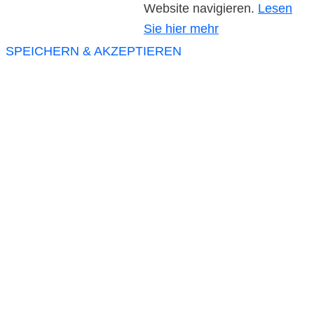
Website navigieren.
Lesen
Sie hier mehr
SPEICHERN & AKZEPTIEREN