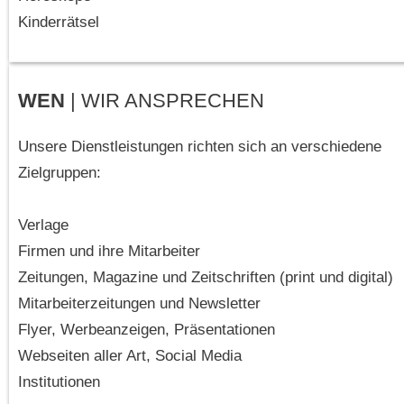
Kinderrätsel
WEN
| WIR ANSPRECHEN
Unsere Dienstleistungen richten sich an verschiedene
Zielgruppen:
Verlage
Firmen und ihre Mitarbeiter
Zeitungen, Magazine und Zeitschriften (print und digital)
Mitarbeiterzeitungen und Newsletter
Flyer, Werbeanzeigen, Präsentationen
Webseiten aller Art, Social Media
Institutionen