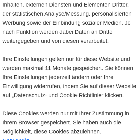
Inhalten, externen Diensten und Elementen Dritter,
der statistischen Analyse/Messung, personalisierten
Werbung sowie der Einbindung sozialer Medien. Je
nach Funktion werden dabei Daten an Dritte
weitergegeben und von diesen verarbeitet.
Ihre Einstellungen gelten nur für diese Website und
werden maximal 11 Monate gespeichert. Sie können
Ihre Einstellungen jederzeit ändern oder Ihre
Einwilligung widerrufen, indem Sie auf dieser Website
auf „Datenschutz- und Cookie-Richtlinie“ klicken.
Diese Cookies werden nur mit Ihrer Zustimmung in
Ihrem Browser gespeichert. Sie haben auch die
Möglichkeit, diese Cookies abzulehnen.