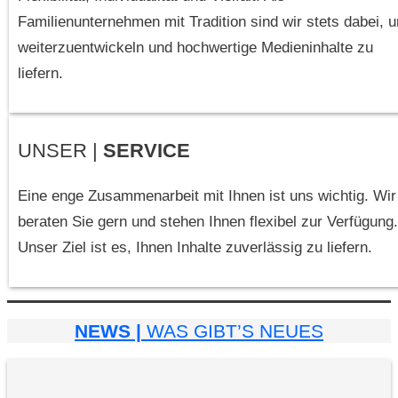
Familienunternehmen mit Tradition sind wir stets dabei, 
weiterzuentwickeln und hochwertige Medieninhalte zu
liefern.
UNSER |
SERVICE
Eine enge Zusammenarbeit mit Ihnen ist uns wichtig. Wir
beraten Sie gern und stehen Ihnen flexibel zur Verfügung.
Unser Ziel ist es, Ihnen Inhalte zuverlässig zu liefern.
NEWS |
WAS GIBT’S NEUES