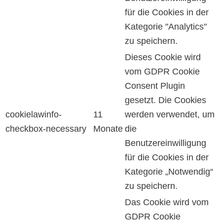
für die Cookies in der
Kategorie "Analytics"
zu speichern.
Dieses Cookie wird
vom GDPR Cookie
Consent Plugin
gesetzt. Die Cookies
cookielawinfo-
11
werden verwendet, um
checkbox-necessary
Monate
die
Benutzereinwilligung
für die Cookies in der
Kategorie „Notwendig“
zu speichern.
Das Cookie wird vom
GDPR Cookie