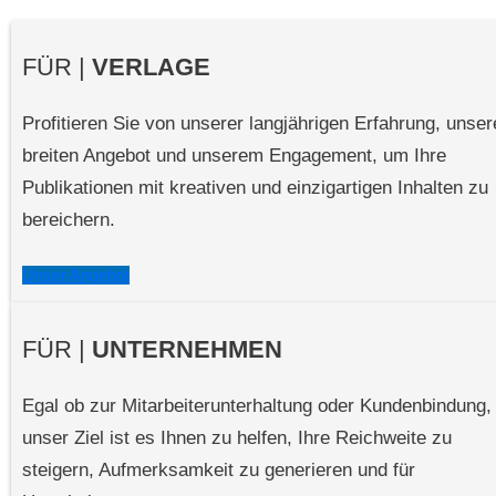
FÜR |
VERLAGE
Profitieren Sie von unserer langjährigen Erfahrung, unse
breiten Angebot und unserem Engagement, um Ihre
Publikationen mit kreativen und einzigartigen Inhalten zu
bereichern.
Unser Angebot
FÜR |
UNTERNEHMEN
Egal ob zur Mitarbeiterunterhaltung oder Kundenbindung,
unser Ziel ist es Ihnen zu helfen, Ihre Reichweite zu
steigern, Aufmerksamkeit zu generieren und für