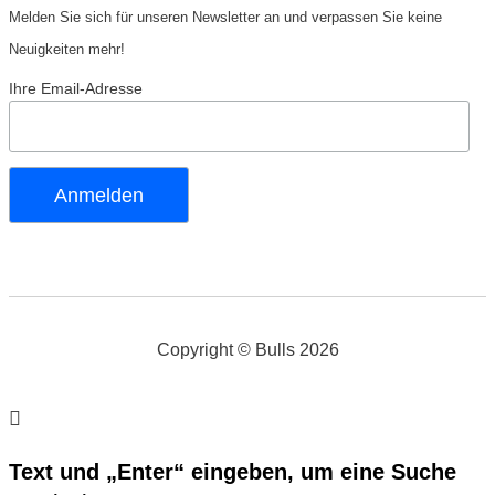
Melden Sie sich für unseren Newsletter an und verpassen Sie keine
Neuigkeiten mehr!
Ihre Email-Adresse
Copyright © Bulls 2026
Text und „Enter“ eingeben, um eine Suche