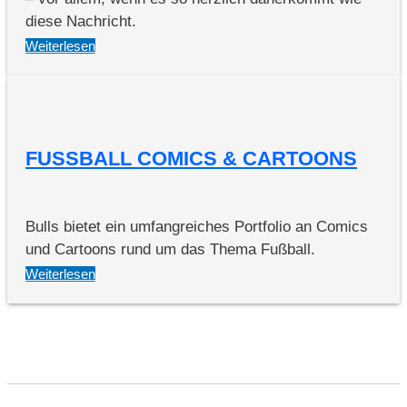
diese Nachricht.
Weiterlesen
FUSSBALL COMICS & CARTOONS
Bulls bietet ein umfangreiches Portfolio an Comics
und Cartoons rund um das Thema Fußball.
Weiterlesen