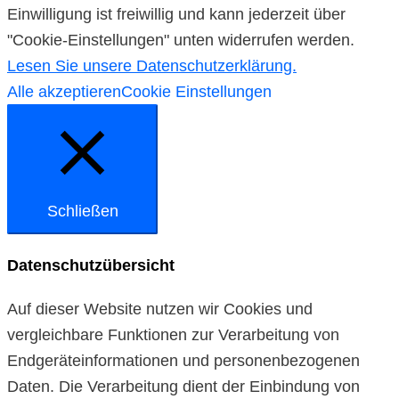
Einwilligung ist freiwillig und kann jederzeit über
"Cookie-Einstellungen" unten widerrufen werden.
Lesen Sie unsere Datenschutzerklärung.
Alle akzeptieren
Cookie Einstellungen
Schließen
Datenschutzübersicht
Auf dieser Website nutzen wir Cookies und
vergleichbare Funktionen zur Verarbeitung von
Endgeräteinformationen und personenbezogenen
Daten. Die Verarbeitung dient der Einbindung von