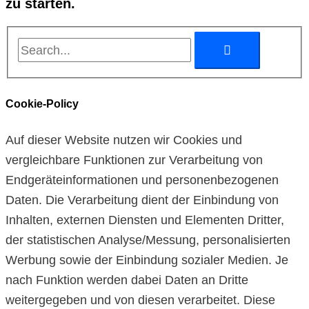
zu starten.
Cookie-Policy
Auf dieser Website nutzen wir Cookies und
vergleichbare Funktionen zur Verarbeitung von
Endgeräteinformationen und personenbezogenen
Daten. Die Verarbeitung dient der Einbindung von
Inhalten, externen Diensten und Elementen Dritter,
der statistischen Analyse/Messung, personalisierten
Werbung sowie der Einbindung sozialer Medien. Je
nach Funktion werden dabei Daten an Dritte
weitergegeben und von diesen verarbeitet. Diese