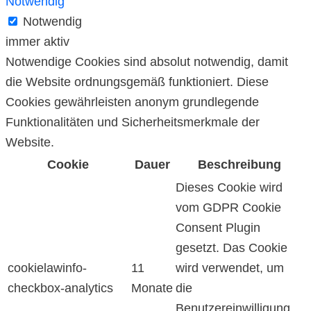
Notwendig
Notwendig
immer aktiv
Notwendige Cookies sind absolut notwendig, damit
die Website ordnungsgemäß funktioniert. Diese
Cookies gewährleisten anonym grundlegende
Funktionalitäten und Sicherheitsmerkmale der
Website.
Cookie
Dauer
Beschreibung
Dieses Cookie wird
vom GDPR Cookie
Consent Plugin
gesetzt. Das Cookie
cookielawinfo-
11
wird verwendet, um
checkbox-analytics
Monate
die
Benutzereinwilligung