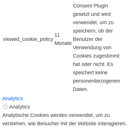
Consent Plugin
gesetzt und wird
verwendet, um zu
speichern, ob der
11
viewed_cookie_policy
Benutzer der
Monate
Verwendung von
Cookies zugestimmt
hat oder nicht. Es
speichert keine
personenbezogenen
Daten.
Analytics
Analytics
Analytische Cookies werden verwendet, um zu
verstehen, wie Besucher mit der Website interagieren.