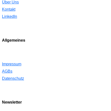
Über Uns
Kontakt
LinkedIn
Allgemeines
Impressum
AGBs
Datenschutz
Newsletter