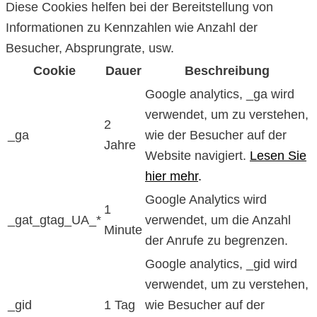
Diese Cookies helfen bei der Bereitstellung von
Informationen zu Kennzahlen wie Anzahl der
Besucher, Absprungrate, usw.
Cookie
Dauer
Beschreibung
Google analytics, _ga wird
verwendet, um zu verstehen,
2
_ga
wie der Besucher auf der
Jahre
Website navigiert.
Lesen Sie
hier mehr
.
Google Analytics wird
1
_gat_gtag_UA_*
verwendet, um die Anzahl
Minute
der Anrufe zu begrenzen.
Google analytics, _gid wird
verwendet, um zu verstehen,
_gid
1 Tag
wie Besucher auf der