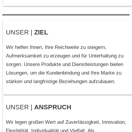
UNSER |
ZIEL
Wir helfen Ihnen, Ihre Reichweite zu steigern,
Aufmerksamkeit zu erzeugen und für Unterhaltung zu
sorgen. Unsere Produkte und Dienstleistungen bieten
Lösungen, um die Kundenbindung und Ihre Marke zu
stärken und langfristige Beziehungen aufzubauen.
UNSER |
ANSPRUCH
Wir legen großen Wert auf Zuverlässigkeit, Innovation,
Flexibilität, Individualität und Vielfalt. Als