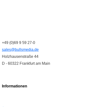
+49 (0)69 9 59 27-0
sales@bullsmedia.de
Holzhausenstraße 44
D - 60322 Frankfurt am Main
Informationen