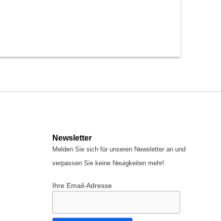
Newsletter
Melden Sie sich für unseren Newsletter an und
verpassen Sie keine Neuigkeiten mehr!
Ihre Email-Adresse