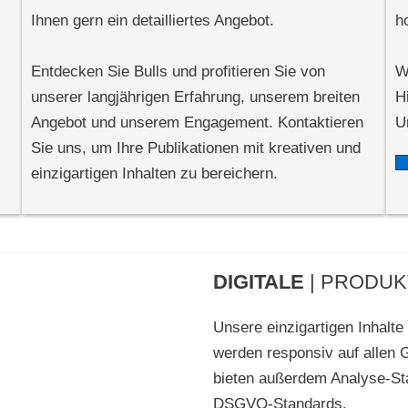
Ihnen gern ein detailliertes Angebot.
h
Entdecken Sie Bulls und profitieren Sie von
W
unserer langjährigen Erfahrung, unserem breiten
H
Angebot und unserem Engagement. Kontaktieren
U
Sie uns, um Ihre Publikationen mit kreativen und
z
einzigartigen Inhalten zu bereichern.
DIGITALE
| PRODUK
Unsere einzigartigen Inhalte
werden responsiv auf allen 
bieten außerdem Analyse-Sta
DSGVO-Standards.