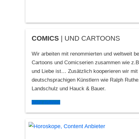
COMICS
| UND CARTOONS
Wir arbeiten mit renommierten und weltweit b
Cartoons und Comicserien zusammen wie z.B.
und Liebe ist… Zusätzlich kooperieren wir mi
deutschsprachigen Künstlern wie Ralph Ruthe
Landschulz und Hauck & Bauer.
Mehr erfahren