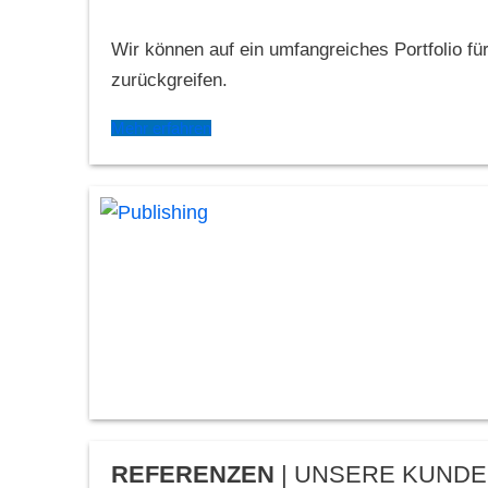
Wir können auf ein umfangreiches Portfolio für
zurückgreifen.
Mehr erfahren
REFERENZEN
| UNSERE KUND