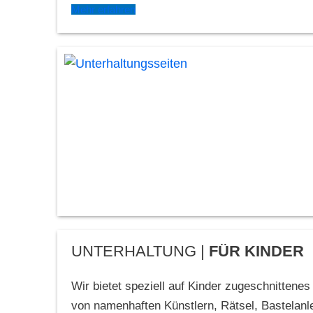
Mehr erfahren
UNTERHALTUNG |
FÜR KINDER
Wir bietet speziell auf Kinder zugeschnittene
von namenhaften Künstlern, Rätsel, Bastelan