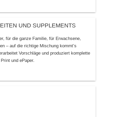
SEITEN UND SUPPLEMENTS
er, für die ganze Familie, für Erwachsene,
ten – auf die richtige Mischung kommt’s
 erarbeitet Vorschläge und produziert komplette
 Print und ePaper.