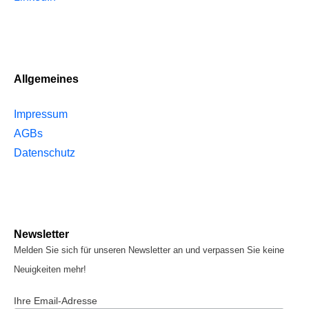
Allgemeines
Impressum
AGBs
Datenschutz
Newsletter
Melden Sie sich für unseren Newsletter an und verpassen Sie keine
Neuigkeiten mehr!
Ihre Email-Adresse