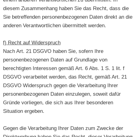
diesem Zusammenhang haben Sie das Recht, dass die
Sie betreffenden personenbezogenen Daten direkt an die
anderen Verantwortlichen übermittelt werden.
f) Recht auf Widerspruch
Nach Art. 21 DSGVO haben Sie, sofern Ihre
personenbezogenen Daten auf Grundlage von
berechtigten Interessen gemäß Art. 6 Abs. 1 S. 1 lit. f
DSGVO verarbeitet werden, das Recht, gemäß Art. 21
DSGVO Widerspruch gegen die Verarbeitung Ihrer
personenbezogenen Daten einzulegen, soweit dafür
Gründe vorliegen, die sich aus Ihrer besonderen
Situation ergeben.
Gegen die Verarbeitung Ihrer Daten zum Zwecke der
Direktwerbung haben Sie das Recht, dieser Verarbeitung