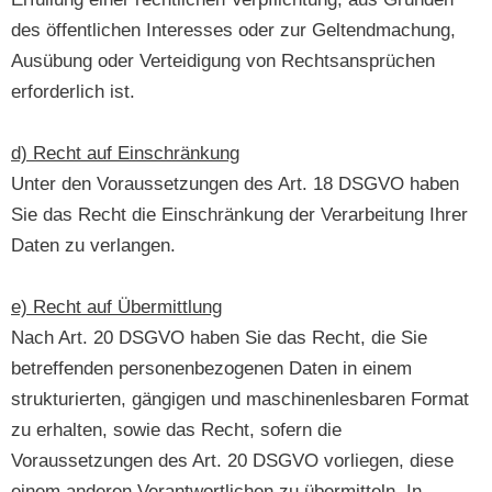
des öffentlichen Interesses oder zur Geltendmachung,
Ausübung oder Verteidigung von Rechtsansprüchen
erforderlich ist.
d) Recht auf Einschränkung
Unter den Voraussetzungen des Art. 18 DSGVO haben
Sie das Recht die Einschränkung der Verarbeitung Ihrer
Daten zu verlangen.
e) Recht auf Übermittlung
Nach Art. 20 DSGVO haben Sie das Recht, die Sie
betreffenden personenbezogenen Daten in einem
strukturierten, gängigen und maschinenlesbaren Format
zu erhalten, sowie das Recht, sofern die
Voraussetzungen des Art. 20 DSGVO vorliegen, diese
einem anderen Verantwortlichen zu übermitteln. In