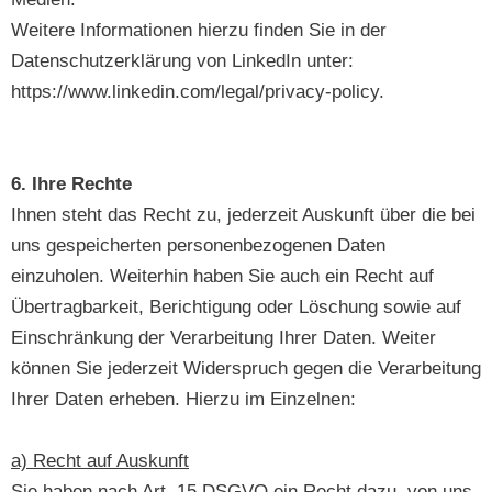
Weitere Informationen hierzu finden Sie in der
Datenschutzerklärung von LinkedIn unter:
https://www.linkedin.com/legal/privacy-policy.
6. Ihre Rechte
Ihnen steht das Recht zu, jederzeit Auskunft über die bei
uns gespeicherten personenbezogenen Daten
einzuholen. Weiterhin haben Sie auch ein Recht auf
Übertragbarkeit, Berichtigung oder Löschung sowie auf
Einschränkung der Verarbeitung Ihrer Daten. Weiter
können Sie jederzeit Widerspruch gegen die Verarbeitung
Ihrer Daten erheben. Hierzu im Einzelnen:
a) Recht auf Auskunft
Sie haben nach Art. 15 DSGVO ein Recht dazu, von uns