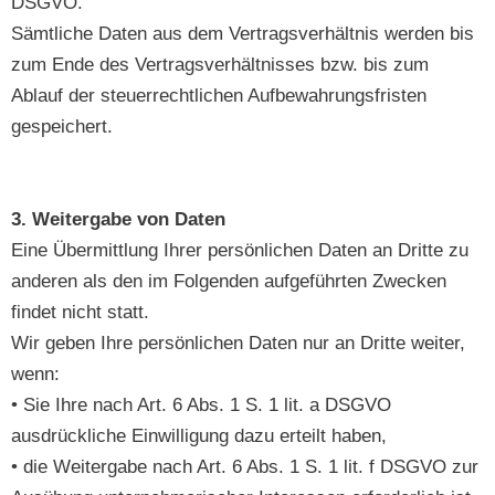
DSGVO.
Sämtliche Daten aus dem Vertragsverhältnis werden bis
zum Ende des Vertragsverhältnisses bzw. bis zum
Ablauf der steuerrechtlichen Aufbewahrungsfristen
gespeichert.
3. Weitergabe von Daten
Eine Übermittlung Ihrer persönlichen Daten an Dritte zu
anderen als den im Folgenden aufgeführten Zwecken
findet nicht statt.
Wir geben Ihre persönlichen Daten nur an Dritte weiter,
wenn:
• Sie Ihre nach Art. 6 Abs. 1 S. 1 lit. a DSGVO
ausdrückliche Einwilligung dazu erteilt haben,
• die Weitergabe nach Art. 6 Abs. 1 S. 1 lit. f DSGVO zur