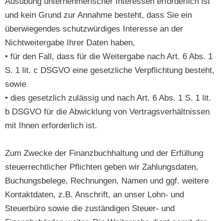
Ausübung unternehmerischer Interessen erforderlich ist
und kein Grund zur Annahme besteht, dass Sie ein
überwiegendes schutzwürdiges Interesse an der
Nichtweitergabe Ihrer Daten haben,
• für den Fall, dass für die Weitergabe nach Art. 6 Abs. 1
S. 1 lit. c DSGVO eine gesetzliche Verpflichtung besteht,
sowie
• dies gesetzlich zulässig und nach Art. 6 Abs. 1 S. 1 lit.
b DSGVO für die Abwicklung von Vertragsverhältnissen
mit Ihnen erforderlich ist.
Zum Zwecke der Finanzbuchhaltung und der Erfüllung
steuerrechtlicher Pflichten geben wir Zahlungsdaten,
Buchungsbelege, Rechnungen, Namen und ggf. weitere
Kontaktdaten, z.B. Anschrift, an unser Lohn- und
Steuerbüro sowie die zuständigen Steuer- und