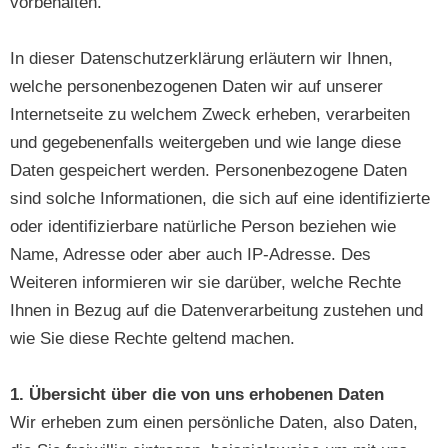
vorbehalten.
In dieser Datenschutzerklärung erläutern wir Ihnen,
welche personenbezogenen Daten wir auf unserer
Internetseite zu welchem Zweck erheben, verarbeiten
und gegebenenfalls weitergeben und wie lange diese
Daten gespeichert werden. Personenbezogene Daten
sind solche Informationen, die sich auf eine identifizierte
oder identifizierbare natürliche Person beziehen wie
Name, Adresse oder aber auch IP-Adresse. Des
Weiteren informieren wir sie darüber, welche Rechte
Ihnen in Bezug auf die Datenverarbeitung zustehen und
wie Sie diese Rechte geltend machen.
1. Übersicht über die von uns erhobenen Daten
Wir erheben zum einen persönliche Daten, also Daten,