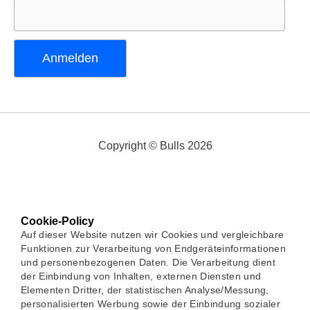
Copyright © Bulls 2026
Cookie-Policy
Auf dieser Website nutzen wir Cookies und vergleichbare
Funktionen zur Verarbeitung von Endgeräteinformationen
und personenbezogenen Daten. Die Verarbeitung dient
der Einbindung von Inhalten, externen Diensten und
Elementen Dritter, der statistischen Analyse/Messung,
personalisierten Werbung sowie der Einbindung sozialer