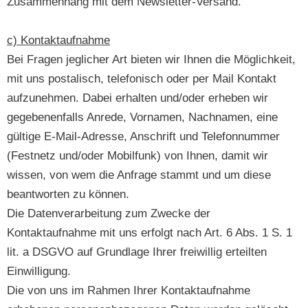
Zusammenhang mit dem Newsletter-Versand.
c) Kontaktaufnahme
Bei Fragen jeglicher Art bieten wir Ihnen die Möglichkeit,
mit uns postalisch, telefonisch oder per Mail Kontakt
aufzunehmen. Dabei erhalten und/oder erheben wir
gegebenenfalls Anrede, Vornamen, Nachnamen, eine
gültige E-Mail-Adresse, Anschrift und Telefonnummer
(Festnetz und/oder Mobilfunk) von Ihnen, damit wir
wissen, von wem die Anfrage stammt und um diese
beantworten zu können.
Die Datenverarbeitung zum Zwecke der
Kontaktaufnahme mit uns erfolgt nach Art. 6 Abs. 1 S. 1
lit. a DSGVO auf Grundlage Ihrer freiwillig erteilten
Einwilligung.
Die von uns im Rahmen Ihrer Kontaktaufnahme