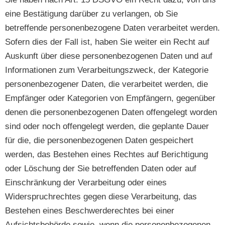
eine Bestätigung darüber zu verlangen, ob Sie
betreffende personenbezogene Daten verarbeitet werden.
Sofern dies der Fall ist, haben Sie weiter ein Recht auf
Auskunft über diese personenbezogenen Daten und auf
Informationen zum Verarbeitungszweck, der Kategorie
personenbezogener Daten, die verarbeitet werden, die
Empfänger oder Kategorien von Empfängern, gegenüber
denen die personenbezogenen Daten offengelegt worden
sind oder noch offengelegt werden, die geplante Dauer
für die, die personenbezogenen Daten gespeichert
werden, das Bestehen eines Rechtes auf Berichtigung
oder Löschung der Sie betreffenden Daten oder auf
Einschränkung der Verarbeitung oder eines
Widerspruchrechtes gegen diese Verarbeitung, das
Bestehen eines Beschwerderechtes bei einer
Aufsichtsbehörde sowie, wenn die personenbezogenen