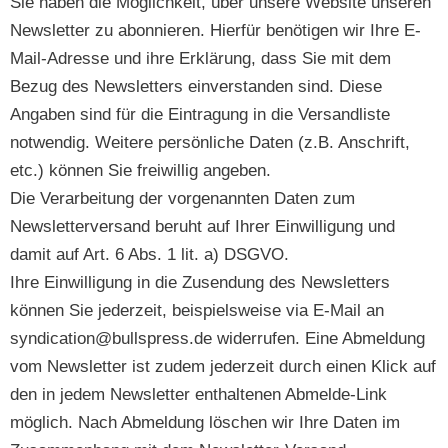
Sie haben die Möglichkeit, über unsere Website unseren
Newsletter zu abonnieren. Hierfür benötigen wir Ihre E-
Mail-Adresse und ihre Erklärung, dass Sie mit dem
Bezug des Newsletters einverstanden sind. Diese
Angaben sind für die Eintragung in die Versandliste
notwendig. Weitere persönliche Daten (z.B. Anschrift,
etc.) können Sie freiwillig angeben.
Die Verarbeitung der vorgenannten Daten zum
Newsletterversand beruht auf Ihrer Einwilligung und
damit auf Art. 6 Abs. 1 lit. a) DSGVO.
Ihre Einwilligung in die Zusendung des Newsletters
können Sie jederzeit, beispielsweise via E-Mail an
syndication@bullspress.de widerrufen. Eine Abmeldung
vom Newsletter ist zudem jederzeit durch einen Klick auf
den in jedem Newsletter enthaltenen Abmelde-Link
möglich. Nach Abmeldung löschen wir Ihre Daten im