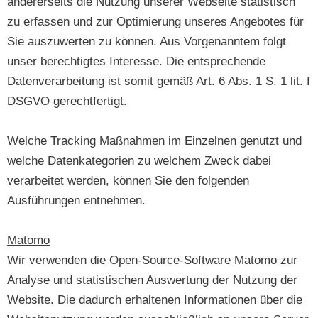
andererseits die Nutzung unserer Webseite statistisch
zu erfassen und zur Optimierung unseres Angebotes für
Sie auszuwerten zu können. Aus Vorgenanntem folgt
unser berechtigtes Interesse. Die entsprechende
Datenverarbeitung ist somit gemäß Art. 6 Abs. 1 S. 1 lit. f
DSGVO gerechtfertigt.
Welche Tracking Maßnahmen im Einzelnen genutzt und
welche Datenkategorien zu welchem Zweck dabei
verarbeitet werden, können Sie den folgenden
Ausführungen entnehmen.
Matomo
Wir verwenden die Open-Source-Software Matomo zur
Analyse und statistischen Auswertung der Nutzung der
Website. Die dadurch erhaltenen Informationen über die