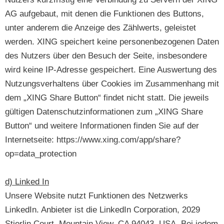
AG aufgebaut, mit denen die Funktionen des Buttons,
unter anderem die Anzeige des Zählwerts, geleistet
werden. XING speichert keine personenbezogenen Daten
des Nutzers über den Besuch der Seite, insbesondere
wird keine IP-Adresse gespeichert. Eine Auswertung des
Nutzungsverhaltens über Cookies im Zusammenhang mit
dem „XING Share Button“ findet nicht statt. Die jeweils
gültigen Datenschutzinformationen zum „XING Share
Button“ und weitere Informationen finden Sie auf der
Internetseite: https://www.xing.com/app/share?
op=data_protection
d) Linked In
Unsere Website nutzt Funktionen des Netzwerks
LinkedIn. Anbieter ist die LinkedIn Corporation, 2029
Stierlin Court, Mountain View, CA 94043, USA. Bei jedem