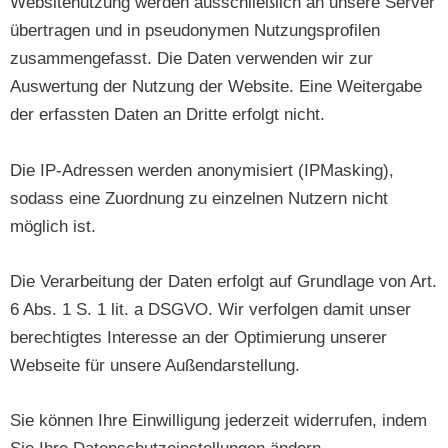
Websitenutzung werden ausschließlich an unsere Server
übertragen und in pseudonymen Nutzungsprofilen
zusammengefasst. Die Daten verwenden wir zur
Auswertung der Nutzung der Website. Eine Weitergabe
der erfassten Daten an Dritte erfolgt nicht.
Die IP-Adressen werden anonymisiert (IPMasking),
sodass eine Zuordnung zu einzelnen Nutzern nicht
möglich ist.
Die Verarbeitung der Daten erfolgt auf Grundlage von Art.
6 Abs. 1 S. 1 lit. a DSGVO. Wir verfolgen damit unser
berechtigtes Interesse an der Optimierung unserer
Webseite für unsere Außendarstellung.
Sie können Ihre Einwilligung jederzeit widerrufen, indem