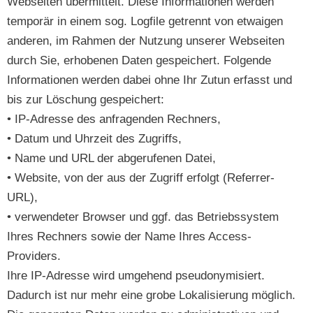
Webseiten übermittelt. Diese Informationen werden
temporär in einem sog. Logfile getrennt von etwaigen
anderen, im Rahmen der Nutzung unserer Webseiten
durch Sie, erhobenen Daten gespeichert. Folgende
Informationen werden dabei ohne Ihr Zutun erfasst und
bis zur Löschung gespeichert:
• IP-Adresse des anfragenden Rechners,
• Datum und Uhrzeit des Zugriffs,
• Name und URL der abgerufenen Datei,
• Website, von der aus der Zugriff erfolgt (Referrer-
URL),
• verwendeter Browser und ggf. das Betriebssystem
Ihres Rechners sowie der Name Ihres Access-
Providers.
Ihre IP-Adresse wird umgehend pseudonymisiert.
Dadurch ist nur mehr eine grobe Lokalisierung möglich.