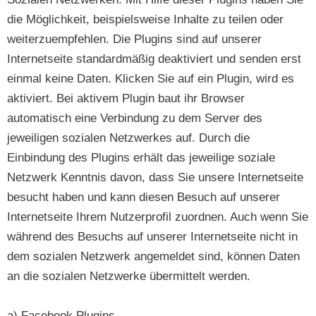
die Möglichkeit, beispielsweise Inhalte zu teilen oder
weiterzuempfehlen. Die Plugins sind auf unserer
Internetseite standardmäßig deaktiviert und senden erst
einmal keine Daten. Klicken Sie auf ein Plugin, wird es
aktiviert. Bei aktivem Plugin baut ihr Browser
automatisch eine Verbindung zu dem Server des
jeweiligen sozialen Netzwerkes auf. Durch die
Einbindung des Plugins erhält das jeweilige soziale
Netzwerk Kenntnis davon, dass Sie unsere Internetseite
besucht haben und kann diesen Besuch auf unserer
Internetseite Ihrem Nutzerprofil zuordnen. Auch wenn Sie
während des Besuchs auf unserer Internetseite nicht in
dem sozialen Netzwerk angemeldet sind, können Daten
an die sozialen Netzwerke übermittelt werden.
a) Facebook Plugins