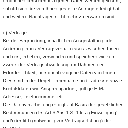
erhobenen personenbezogenen Daten werden gelöscht,
sobald sich die von Ihnen gestellte Anfrage erledigt hat
und weitere Nachfragen nicht mehr zu erwarten sind.
d) Verträge
Bei der Begründung, inhaltlichen Ausgestaltung oder
Änderung eines Vertragsverhältnisses zwischen Ihnen
und uns, erheben, verwenden und speichern wir zum
Zweck der Vertragsabwicklung, im Rahmen der
Erforderlichkeit, personenbezogene Daten von Ihnen.
Dies sind in der Regel Firmenname und –adresse sowie
Kontaktdaten wie Ansprechpartner, gültige E-Mail-
Adresse, Telefonnummer etc..
Die Datenverarbeitung erfolgt auf Basis der gesetzlichen
Bestimmungen des Art 6 Abs 1 S. 1 lit a (Einwilligung)
und/oder lit b (notwendig zur Vertragserfüllung) der