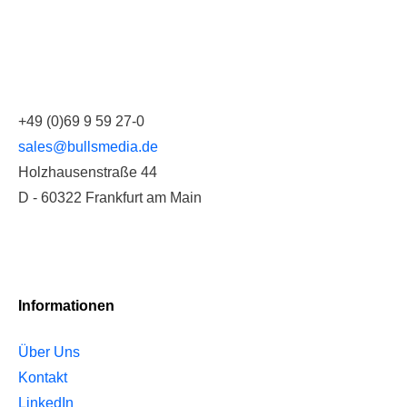
+49 (0)69 9 59 27-0
sales@bullsmedia.de
Holzhausenstraße 44
D - 60322 Frankfurt am Main
Informationen
Über Uns
Kontakt
LinkedIn