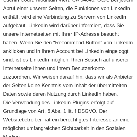
Abruf einer unserer Seiten, die Funktionen von LinkedIn
enthält, wird eine Verbindung zu Servern von LinkedIn
aufgebaut. LinkedIn wird darüber informiert, dass Sie
unsere Internetseiten mit Ihrer IP-Adresse besucht
haben. Wenn Sie den “Recommend-Button” von LinkedIn
anklicken und in Ihrem Account bei LinkedIn eingeloggt
sind, ist es LinkedIn möglich, Ihren Besuch auf unserer
Internetseite Ihnen und Ihrem Benutzerkonto
zuzuordnen. Wir weisen darauf hin, dass wir als Anbieter
der Seiten keine Kenntnis vom Inhalt der übermittelten
Daten sowie deren Nutzung durch LinkedIn haben.
Die Verwendung des LinkedIn-Plugins erfolgt auf
Grundlage von Art. 6 Abs. 1 lit. f DSGVO. Der
Websitebetreiber hat ein berechtigtes Interesse an einer
möglichst umfangreichen Sichtbarkeit in den Sozialen
Medien.