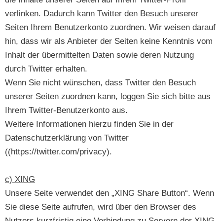
verlinken. Dadurch kann Twitter den Besuch unserer
Seiten Ihrem Benutzerkonto zuordnen. Wir weisen darauf
hin, dass wir als Anbieter der Seiten keine Kenntnis vom
Inhalt der übermittelten Daten sowie deren Nutzung
durch Twitter erhalten.
Wenn Sie nicht wünschen, dass Twitter den Besuch
unserer Seiten zuordnen kann, loggen Sie sich bitte aus
Ihrem Twitter-Benutzerkonto aus.
Weitere Informationen hierzu finden Sie in der
Datenschutzerklärung von Twitter
((https://twitter.com/privacy).
c) XING
Unsere Seite verwendet den „XING Share Button“. Wenn
Sie diese Seite aufrufen, wird über den Browser des
Nutzers kurzfristig eine Verbindung zu Servern der XING