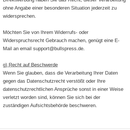
ohne Angabe einer besonderen Situation jederzeit zu
widersprechen.
Möchten Sie von Ihrem Widerrufs- oder
Widerspruchsrecht Gebrauch machen, genügt eine E-
Mail an email support@bullspress.de.
g) Recht auf Beschwerde
Wenn Sie glauben, dass die Verarbeitung Ihrer Daten
gegen das Datenschutzrecht verstößt oder Ihre
datenschutzrechtlichen Ansprüche sonst in einer Weise
verletzt worden sind, können Sie sich bei der
zuständigen Aufsichtsbehörde beschweren.