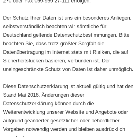
270 oder Fax 069-959 27-111 erfolgen.
Der Schutz Ihrer Daten ist uns ein besonderes Anliegen,
selbstverständlich beachten wir sämtliche für
Deutschland geltende Datenschutzbestimmungen. Bitte
beachten Sie, dass trotz größter Sorgfalt die
Datenübertragung im Internet stets mit Risiken, die auf
Sicherheitslücken basieren, verbunden ist. Der
uneingeschränkte Schutz von Daten ist daher unmöglich.
Diese Datenschutzerklärung ist aktuell gültig und hat den
Stand Mai 2018. Änderungen dieser
Datenschutzerklärung können durch die
Weiterentwicklung unserer Website und Angebote oder
aufgrund geänderter gesetzlicher oder behördlicher
Vorgaben notwendig werden und bleiben ausdrücklich