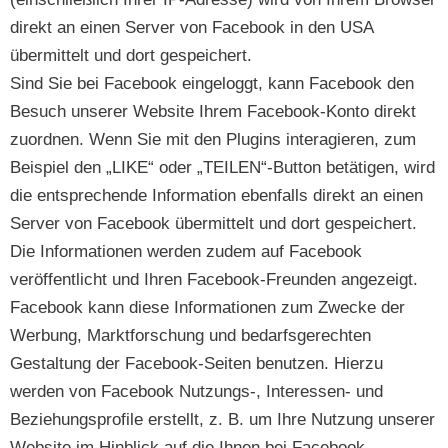
direkt an einen Server von Facebook in den USA
übermittelt und dort gespeichert.
Sind Sie bei Facebook eingeloggt, kann Facebook den
Besuch unserer Website Ihrem Facebook-Konto direkt
zuordnen. Wenn Sie mit den Plugins interagieren, zum
Beispiel den „LIKE“ oder „TEILEN“-Button betätigen, wird
die entsprechende Information ebenfalls direkt an einen
Server von Facebook übermittelt und dort gespeichert.
Die Informationen werden zudem auf Facebook
veröffentlicht und Ihren Facebook-Freunden angezeigt.
Facebook kann diese Informationen zum Zwecke der
Werbung, Marktforschung und bedarfsgerechten
Gestaltung der Facebook-Seiten benutzen. Hierzu
werden von Facebook Nutzungs-, Interessen- und
Beziehungsprofile erstellt, z. B. um Ihre Nutzung unserer
Website im Hinblick auf die Ihnen bei Facebook