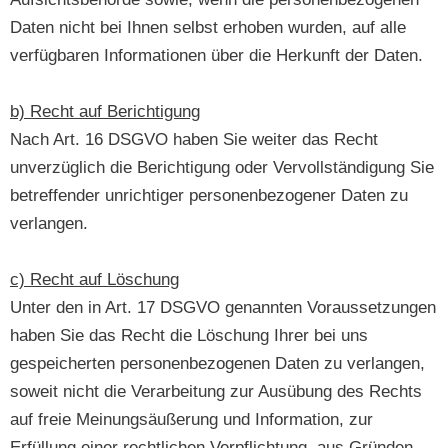
Daten nicht bei Ihnen selbst erhoben wurden, auf alle
verfügbaren Informationen über die Herkunft der Daten.
b) Recht auf Berichtigung
Nach Art. 16 DSGVO haben Sie weiter das Recht
unverzüglich die Berichtigung oder Vervollständigung Sie
betreffender unrichtiger personenbezogener Daten zu
verlangen.
c) Recht auf Löschung
Unter den in Art. 17 DSGVO genannten Voraussetzungen
haben Sie das Recht die Löschung Ihrer bei uns
gespeicherten personenbezogenen Daten zu verlangen,
soweit nicht die Verarbeitung zur Ausübung des Rechts
auf freie Meinungsäußerung und Information, zur
Erfüllung einer rechtlichen Verpflichtung, aus Gründen