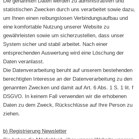
Die genannten Daten werden zu administrativen und
statistischen Zwecken durch uns verarbeitet sowie dazu,
um Ihnen einen reibungslosen Verbindungsaufbau und
eine komfortable Nutzung unserer Website zu
gewährleisten sowie um sicherzustellen, dass unser
System sicher und stabil arbeitet. Nach einer
entsprechenden Auswertung wird eine Löschung der
Daten veranlasst.
Die Datenverarbeitung beruht auf unserem bestehenden
berechtigten Interesse an der Datenverarbeitung zu den
genannten Zwecken und damit auf Art. 6 Abs. 1 S. 1 lit. f
DSGVO. In keinem Fall verwenden wir die erhobenen
Daten zu dem Zweck, Rückschlüsse auf Ihre Person zu
ziehen.
b) Registrierung Newsletter