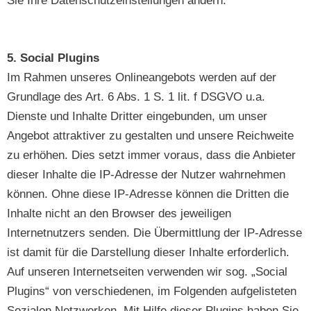
Sie Ihre Datenschutzeinstellungen ändern.
5. Social Plugins
Im Rahmen unseres Onlineangebots werden auf der
Grundlage des Art. 6 Abs. 1 S. 1 lit. f DSGVO u.a.
Dienste und Inhalte Dritter eingebunden, um unser
Angebot attraktiver zu gestalten und unsere Reichweite
zu erhöhen. Dies setzt immer voraus, dass die Anbieter
dieser Inhalte die IP-Adresse der Nutzer wahrnehmen
können. Ohne diese IP-Adresse können die Dritten die
Inhalte nicht an den Browser des jeweiligen
Internetnutzers senden. Die Übermittlung der IP-Adresse
ist damit für die Darstellung dieser Inhalte erforderlich.
Auf unseren Internetseiten verwenden wir sog. „Social
Plugins“ von verschiedenen, im Folgenden aufgelisteten
Sozialen Netzwerken. Mit Hilfe dieser Plugins haben Sie