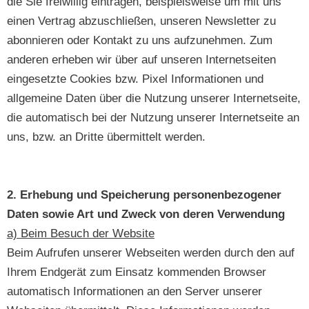
die Sie freiwillig eintragen, beispielsweise um mit uns
einen Vertrag abzuschließen, unseren Newsletter zu
abonnieren oder Kontakt zu uns aufzunehmen. Zum
anderen erheben wir über auf unseren Internetseiten
eingesetzte Cookies bzw. Pixel Informationen und
allgemeine Daten über die Nutzung unserer Internetseite,
die automatisch bei der Nutzung unserer Internetseite an
uns, bzw. an Dritte übermittelt werden.
2. Erhebung und Speicherung personenbezogener
Daten sowie Art und Zweck von deren Verwendung
a) Beim Besuch der Website
Beim Aufrufen unserer Webseiten werden durch den auf
Ihrem Endgerät zum Einsatz kommenden Browser
automatisch Informationen an den Server unserer