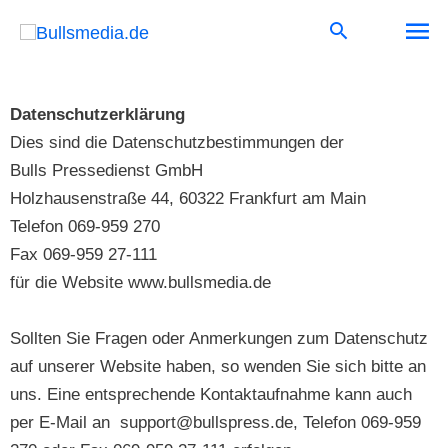
Ha
Datenschutzerklärung
Dies sind die Datenschutzbestimmungen der
Bulls Pressedienst GmbH
Holzhausenstraße 44, 60322 Frankfurt am Main
Telefon 069-959 270
Fax 069-959 27-111
für die Website www.bullsmedia.de
Sollten Sie Fragen oder Anmerkungen zum Datenschutz
auf unserer Website haben, so wenden Sie sich bitte an
uns. Eine entsprechende Kontaktaufnahme kann auch
per E-Mail an support@bullspress.de, Telefon 069-959