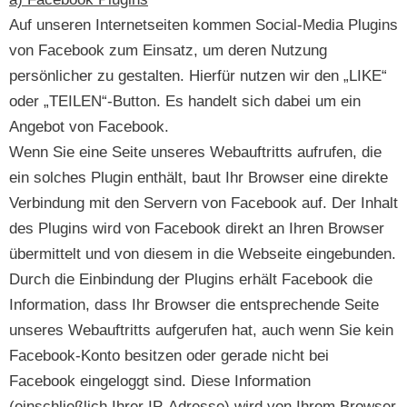
Auf unseren Internetseiten kommen Social-Media Plugins
von Facebook zum Einsatz, um deren Nutzung
persönlicher zu gestalten. Hierfür nutzen wir den „LIKE“
oder „TEILEN“-Button. Es handelt sich dabei um ein
Angebot von Facebook.
Wenn Sie eine Seite unseres Webauftritts aufrufen, die
ein solches Plugin enthält, baut Ihr Browser eine direkte
Verbindung mit den Servern von Facebook auf. Der Inhalt
des Plugins wird von Facebook direkt an Ihren Browser
übermittelt und von diesem in die Webseite eingebunden.
Durch die Einbindung der Plugins erhält Facebook die
Information, dass Ihr Browser die entsprechende Seite
unseres Webauftritts aufgerufen hat, auch wenn Sie kein
Facebook-Konto besitzen oder gerade nicht bei
Facebook eingeloggt sind. Diese Information
(einschließlich Ihrer IP-Adresse) wird von Ihrem Browser