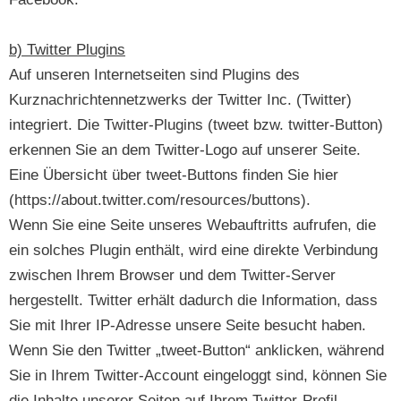
b) Twitter Plugins
Auf unseren Internetseiten sind Plugins des
Kurznachrichtennetzwerks der Twitter Inc. (Twitter)
integriert. Die Twitter-Plugins (tweet bzw. twitter-Button)
erkennen Sie an dem Twitter-Logo auf unserer Seite.
Eine Übersicht über tweet-Buttons finden Sie hier
(https://about.twitter.com/resources/buttons).
Wenn Sie eine Seite unseres Webauftritts aufrufen, die
ein solches Plugin enthält, wird eine direkte Verbindung
zwischen Ihrem Browser und dem Twitter-Server
hergestellt. Twitter erhält dadurch die Information, dass
Sie mit Ihrer IP-Adresse unsere Seite besucht haben.
Wenn Sie den Twitter „tweet-Button“ anklicken, während
Sie in Ihrem Twitter-Account eingeloggt sind, können Sie
die Inhalte unserer Seiten auf Ihrem Twitter-Profil