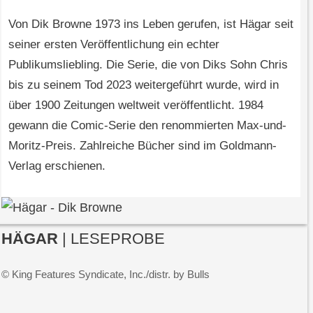
Von Dik Browne 1973 ins Leben gerufen, ist Hägar seit
seiner ersten Veröffentlichung ein echter
Publikumsliebling. Die Serie, die von Diks Sohn Chris
bis zu seinem Tod 2023 weitergeführt wurde, wird in
über 1900 Zeitungen weltweit veröffentlicht. 1984
gewann die Comic-Serie den renommierten Max-und-
Moritz-Preis. Zahlreiche Bücher sind im Goldmann-
Verlag erschienen.
HÄGAR
| LESEPROBE
© King Features Syndicate, Inc./distr. by Bulls