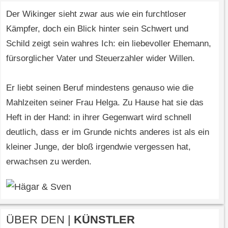
Der Wikinger sieht zwar aus wie ein furchtloser
Kämpfer, doch ein Blick hinter sein Schwert und
Schild zeigt sein wahres Ich: ein liebevoller Ehemann,
fürsorglicher Vater und Steuerzahler wider Willen.
Er liebt seinen Beruf mindestens genauso wie die
Mahlzeiten seiner Frau Helga. Zu Hause hat sie das
Heft in der Hand: in ihrer Gegenwart wird schnell
deutlich, dass er im Grunde nichts anderes ist als ein
kleiner Junge, der bloß irgendwie vergessen hat,
erwachsen zu werden.
ÜBER DEN |
KÜNSTLER