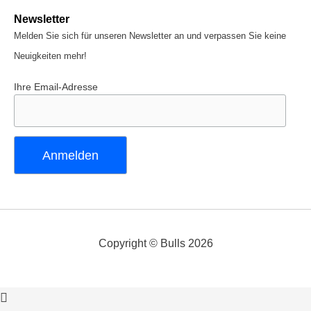
Newsletter
Melden Sie sich für unseren Newsletter an und verpassen Sie keine
Neuigkeiten mehr!
Ihre Email-Adresse
Copyright © Bulls 2026