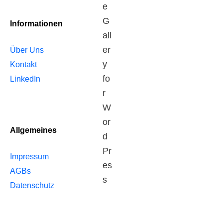
Informationen
Über Uns
Kontakt
LinkedIn
Allgemeines
Impressum
AGBs
Datenschutz