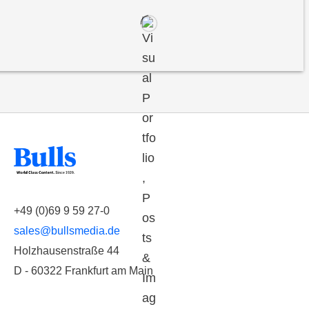
+49 (0)69 9 59 27-0
sales@bullsmedia.de
Holzhausenstraße 44
D - 60322 Frankfurt am Main