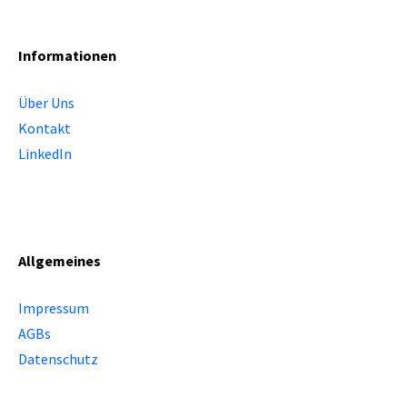
Informationen
Über Uns
Kontakt
LinkedIn
Allgemeines
Impressum
AGBs
Datenschutz