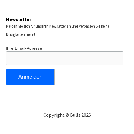
Newsletter
Melden Sie sich für unseren Newsletter an und verpassen Sie keine
Neuigkeiten mehr!
Ihre Email-Adresse
Copyright © Bulls 2026