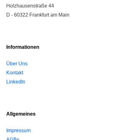
Holzhausenstraße 44
D - 60322 Frankfurt am Main
Informationen
Über Uns
Kontakt
LinkedIn
Allgemeines
Impressum
AGBs