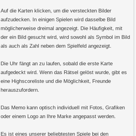
Auf die Karten klicken, um die versteckten Bilder
aufzudecken. In einigen Spielen wird dasselbe Bild
möglicherweise dreimal angezeigt. Die Häufigkeit, mit
der ein Bild gesucht wird, wird sowohl als Symbol im Bild
als auch als Zahl neben dem Spielfeld angezeigt.
Die Uhr fängt an zu laufen, sobald die erste Karte
aufgedeckt wird. Wenn das Rätsel gelöst wurde, gibt es
eine Highscoreliste und die Möglichkeit, Freunde
herauszufordern.
Das Memo kann optisch individuell mit Fotos, Grafiken
oder einem Logo an Ihre Marke angepasst werden.
Es ist eines unserer beliebtesten Spiele bei den