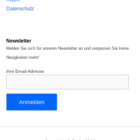
Datenschutz
Newsletter
Melden Sie sich für unseren Newsletter an und verpassen Sie keine
Neuigkeiten mehr!
Ihre Email-Adresse