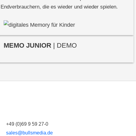
Endverbrauchern, die es wieder und wieder spielen.
MEMO JUNIOR
| DEMO
+49 (0)69 9 59 27-0
sales@bullsmedia.de