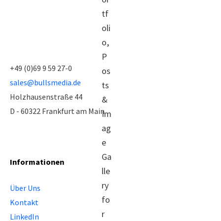
+49 (0)69 9 59 27-0
sales@bullsmedia.de
Holzhausenstraße 44
D - 60322 Frankfurt am Main
Informationen
Über Uns
Kontakt
LinkedIn