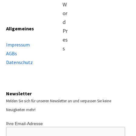
Allgemeines
Impressum
AGBs
Datenschutz
Newsletter
Melden Sie sich für unseren Newsletter an und verpassen Sie keine
Neuigkeiten mehr!
Ihre Email-Adresse