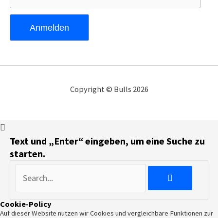
Copyright © Bulls 2026
Text und „Enter“ eingeben, um eine Suche zu
starten.
Cookie-Policy
Auf dieser Website nutzen wir Cookies und vergleichbare Funktionen zur