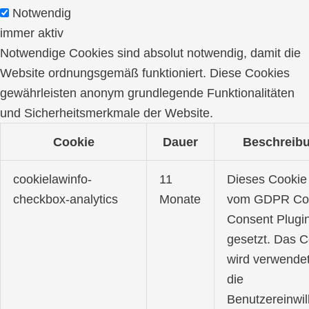
Notwendig
immer aktiv
Notwendige Cookies sind absolut notwendig, damit die
Website ordnungsgemäß funktioniert. Diese Cookies
gewährleisten anonym grundlegende Funktionalitäten
und Sicherheitsmerkmale der Website.
Cookie
Dauer
Beschreib
cookielawinfo-
11
Dieses Cookie
checkbox-analytics
Monate
vom GDPR Co
Consent Plugi
gesetzt. Das C
wird verwende
die
Benutzereinwil