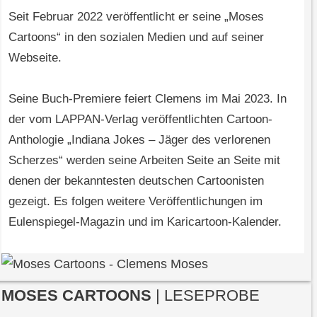
Seit Februar 2022 veröffentlicht er seine „Moses
Cartoons“ in den sozialen Medien und auf seiner
Webseite.
Seine Buch-Premiere feiert Clemens im Mai 2023. In
der vom LAPPAN-Verlag veröffentlichten Cartoon-
Anthologie „Indiana Jokes – Jäger des verlorenen
Scherzes“ werden seine Arbeiten Seite an Seite mit
denen der bekanntesten deutschen Cartoonisten
gezeigt. Es folgen weitere Veröffentlichungen im
Eulenspiegel-Magazin und im Karicartoon-Kalender.
MOSES CARTOONS
| LESEPROBE