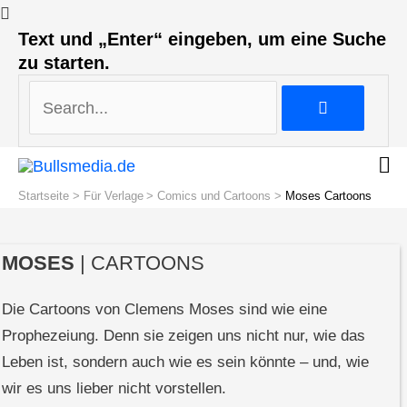
Search...
Text und „Enter“ eingeben, um eine Suche
zu starten.
Search...
Startseite
Für Verlage
Comics und Cartoons
Moses Cartoons
MOSES
| CARTOONS
Die Cartoons von Clemens Moses sind wie eine
Prophezeiung. Denn sie zeigen uns nicht nur, wie das
Leben ist, sondern auch wie es sein könnte – und, wie
wir es uns lieber nicht vorstellen.