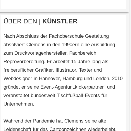
ÜBER DEN |
KÜNSTLER
Nach Abschluss der Fachoberschule Gestaltung
absolviert Clemens in den 1990ern eine Ausbildung
zum Druckvorlagenhersteller, Fachbereich
Reprovorbereitung. Er arbeitet 15 Jahre lang als
freiberuflicher Grafiker, Illustrator, Texter und
Webdesigner in Hannover, Hamburg und London. 2010
gründet er seine Event-Agentur „kickerpartner“ und
veranstaltet bundesweit Tischfußball-Events für
Unternehmen.
Während der Pandemie hat Clemens seine alte
Leidenschaft für das Cartoonzeichnen wiederbelebt.