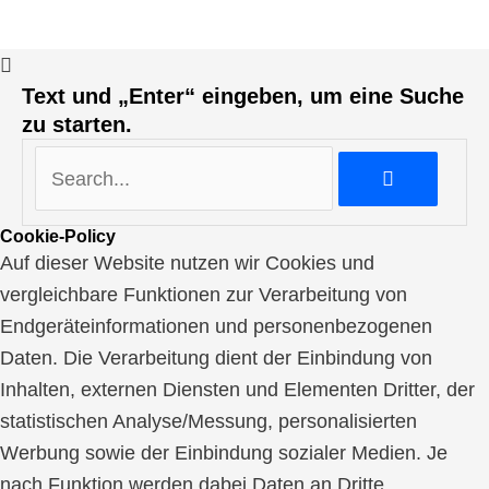
Text und „Enter“ eingeben, um eine Suche
zu starten.
Cookie-Policy
Auf dieser Website nutzen wir Cookies und
vergleichbare Funktionen zur Verarbeitung von
Endgeräteinformationen und personenbezogenen
Daten. Die Verarbeitung dient der Einbindung von
Inhalten, externen Diensten und Elementen Dritter, der
statistischen Analyse/Messung, personalisierten
Werbung sowie der Einbindung sozialer Medien. Je
nach Funktion werden dabei Daten an Dritte