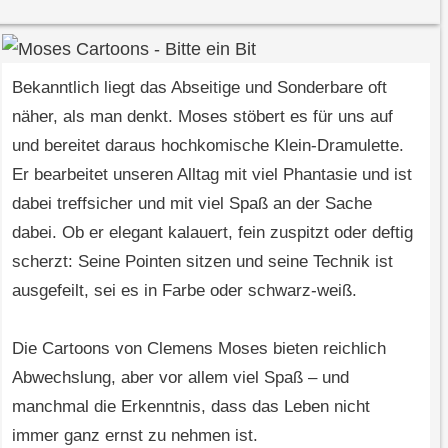
Bekanntlich liegt das Abseitige und Sonderbare oft
näher, als man denkt. Moses stöbert es für uns auf
und bereitet daraus hochkomische Klein-Dramulette.
Er bearbeitet unseren Alltag mit viel Phantasie und ist
dabei treffsicher und mit viel Spaß an der Sache
dabei. Ob er elegant kalauert, fein zuspitzt oder deftig
scherzt: Seine Pointen sitzen und seine Technik ist
ausgefeilt, sei es in Farbe oder schwarz-weiß.
Die Cartoons von Clemens Moses bieten reichlich
Abwechslung, aber vor allem viel Spaß – und
manchmal die Erkenntnis, dass das Leben nicht
immer ganz ernst zu nehmen ist.