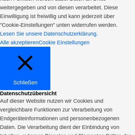
weitergegeben und von diesen verarbeitet. Diese
Einwilligung ist freiwillig und kann jederzeit über
"Cookie-Einstellungen" unten widerrufen werden.
Lesen Sie unsere Datenschutzerklärung.
Alle akzeptieren
Cookie Einstellungen
Schließen
Datenschutzübersicht
Auf dieser Website nutzen wir Cookies und
vergleichbare Funktionen zur Verarbeitung von
Endgeräteinformationen und personenbezogenen
Daten. Die Verarbeitung dient der Einbindung von