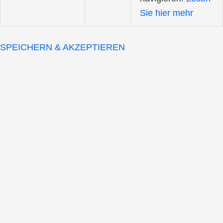
Sie hier mehr
SPEICHERN & AKZEPTIEREN