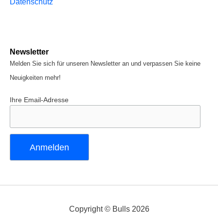
Datenschutz
Newsletter
Melden Sie sich für unseren Newsletter an und verpassen Sie keine
Neuigkeiten mehr!
Ihre Email-Adresse
Copyright © Bulls 2026