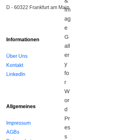
D - 60322 Frankfurt am Main
Informationen
Über Uns
Kontakt
LinkedIn
Allgemeines
Impressum
AGBs