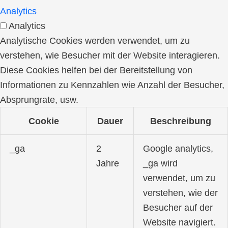
Analytics
Analytics
Analytische Cookies werden verwendet, um zu
verstehen, wie Besucher mit der Website interagieren.
Diese Cookies helfen bei der Bereitstellung von
Informationen zu Kennzahlen wie Anzahl der Besucher,
Absprungrate, usw.
Cookie
Dauer
Beschreibung
_ga
2
Google analytics,
Jahre
_ga wird
verwendet, um zu
verstehen, wie der
Besucher auf der
Website navigiert.