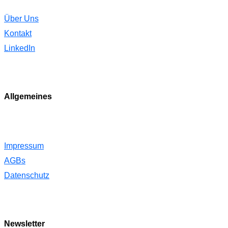
Über Uns
Kontakt
LinkedIn
Allgemeines
Impressum
AGBs
Datenschutz
Newsletter