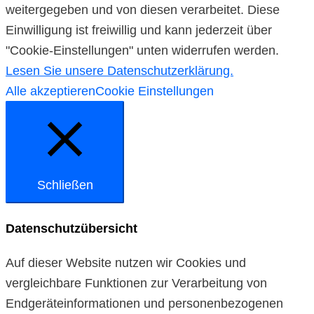
weitergegeben und von diesen verarbeitet. Diese
Einwilligung ist freiwillig und kann jederzeit über
"Cookie-Einstellungen" unten widerrufen werden.
Lesen Sie unsere Datenschutzerklärung.
Alle akzeptieren
Cookie Einstellungen
Schließen
Datenschutzübersicht
Auf dieser Website nutzen wir Cookies und
vergleichbare Funktionen zur Verarbeitung von
Endgeräteinformationen und personenbezogenen