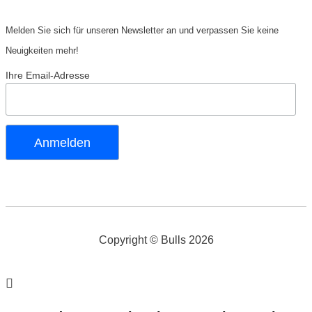
Melden Sie sich für unseren Newsletter an und verpassen Sie keine
Neuigkeiten mehr!
Ihre Email-Adresse
Copyright © Bulls 2026