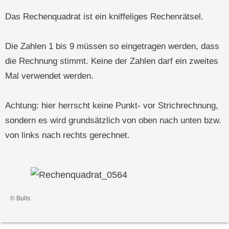
Das Rechenquadrat ist ein kniffeliges Rechenrätsel.
Die Zahlen 1 bis 9 müssen so eingetragen werden, dass
die Rechnung stimmt. Keine der Zahlen darf ein zweites
Mal verwendet werden.
Achtung: hier herrscht keine Punkt- vor Strichrechnung,
sondern es wird grundsätzlich von oben nach unten bzw.
von links nach rechts gerechnet.
© Bulls