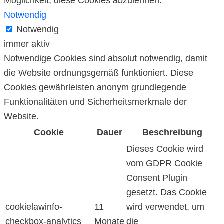
Möglichkeit, diese Cookies abzulehnen.
Notwendig
Notwendig
immer aktiv
Notwendige Cookies sind absolut notwendig, damit
die Website ordnungsgemäß funktioniert. Diese
Cookies gewährleisten anonym grundlegende
Funktionalitäten und Sicherheitsmerkmale der
Website.
Cookie
Dauer
Beschreibung
Dieses Cookie wird
vom GDPR Cookie
Consent Plugin
gesetzt. Das Cookie
cookielawinfo-
11
wird verwendet, um
checkbox-analytics
Monate
die