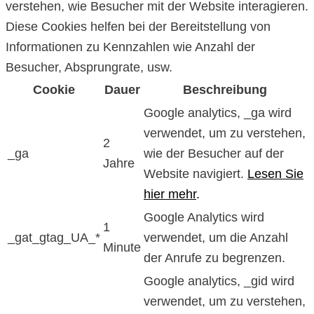
verstehen, wie Besucher mit der Website interagieren.
Diese Cookies helfen bei der Bereitstellung von
Informationen zu Kennzahlen wie Anzahl der
Besucher, Absprungrate, usw.
Cookie
Dauer
Beschreibung
Google analytics, _ga wird
verwendet, um zu verstehen,
2
_ga
wie der Besucher auf der
Jahre
Website navigiert.
Lesen Sie
hier mehr
.
Google Analytics wird
1
_gat_gtag_UA_*
verwendet, um die Anzahl
Minute
der Anrufe zu begrenzen.
Google analytics, _gid wird
verwendet, um zu verstehen,