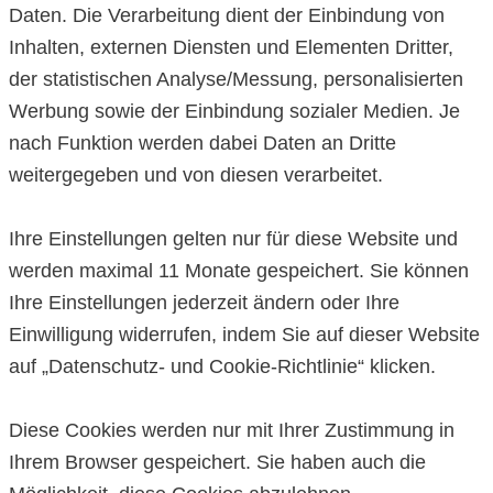
Daten. Die Verarbeitung dient der Einbindung von
Inhalten, externen Diensten und Elementen Dritter,
der statistischen Analyse/Messung, personalisierten
Werbung sowie der Einbindung sozialer Medien. Je
nach Funktion werden dabei Daten an Dritte
weitergegeben und von diesen verarbeitet.
Ihre Einstellungen gelten nur für diese Website und
werden maximal 11 Monate gespeichert. Sie können
Ihre Einstellungen jederzeit ändern oder Ihre
Einwilligung widerrufen, indem Sie auf dieser Website
auf „Datenschutz- und Cookie-Richtlinie“ klicken.
Diese Cookies werden nur mit Ihrer Zustimmung in
Ihrem Browser gespeichert. Sie haben auch die