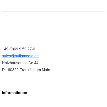
+49 (0)69 9 59 27-0
sales@bullsmedia.de
Holzhausenstraße 44
D - 60322 Frankfurt am Main
Informationen