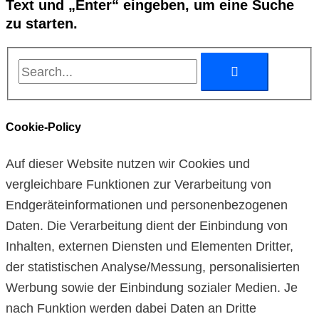
Text und „Enter“ eingeben, um eine Suche
zu starten.
Cookie-Policy
Auf dieser Website nutzen wir Cookies und
vergleichbare Funktionen zur Verarbeitung von
Endgeräteinformationen und personenbezogenen
Daten. Die Verarbeitung dient der Einbindung von
Inhalten, externen Diensten und Elementen Dritter,
der statistischen Analyse/Messung, personalisierten
Werbung sowie der Einbindung sozialer Medien. Je
nach Funktion werden dabei Daten an Dritte