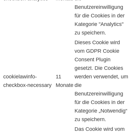
Benutzereinwilligung
für die Cookies in der
Kategorie "Analytics"
zu speichern.
Dieses Cookie wird
vom GDPR Cookie
Consent Plugin
gesetzt. Die Cookies
cookielawinfo-
11
werden verwendet, um
checkbox-necessary
Monate
die
Benutzereinwilligung
für die Cookies in der
Kategorie „Notwendig“
zu speichern.
Das Cookie wird vom