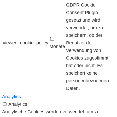
GDPR Cookie
Consent Plugin
gesetzt und wird
verwendet, um zu
speichern, ob der
11
viewed_cookie_policy
Benutzer der
Monate
Verwendung von
Cookies zugestimmt
hat oder nicht. Es
speichert keine
personenbezogenen
Daten.
Analytics
Analytics
Analytische Cookies werden verwendet, um zu