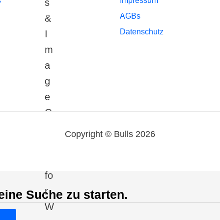
s
Impressum
AGBs
Datenschutz
Copyright © Bulls 2026
eine Suche zu starten.