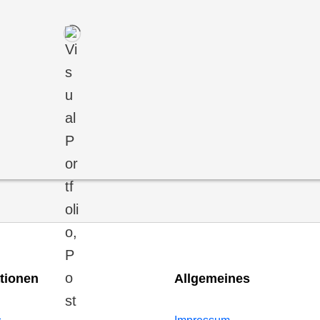
tionen
Allgemeines