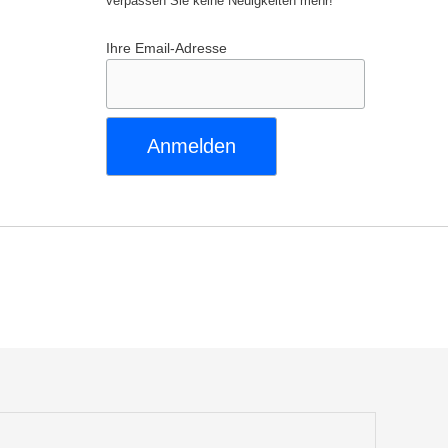
verpassen Sie keine Neuigkeiten mehr!
Ihre Email-Adresse