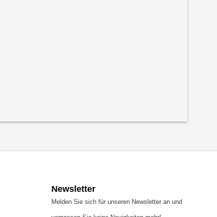
Newsletter
Melden Sie sich für unseren Newsletter an und