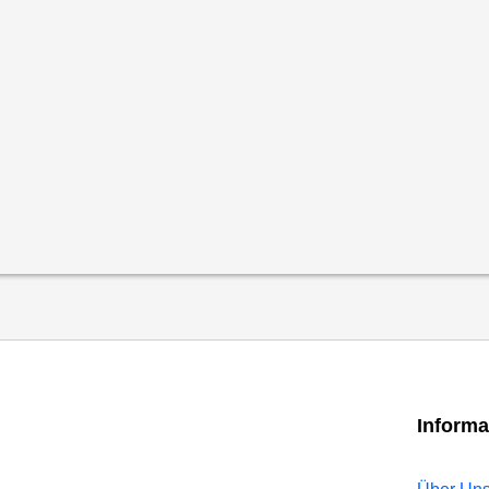
Informa