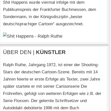
Shit Happens wurde viermal infolge mit dem
Publikumspreis der Frankfurter Buchmessen, dem
Sondermann, in der Königsdisziplin „bester
deutschsprachiger Cartoon“ ausgezeichnet.
ÜBER DEN |
KÜNSTLER
Ralph Ruthe, Jahrgang 1972, ist einer der Shooting-
Stars der deutschen Cartoon-Szene. Bereits mit 14
Jahren feierte er erste Erfolge als Texter, zwei Jahre
später startete er mit seiner Cartoonserie Die
Frühreifen, gefolgt von weiteren Erfolgen wie z.B. der
Serie Flossen. Der gelernte Schriftsetzer und
Autodidakt debütierte 1996 mit dem Buch