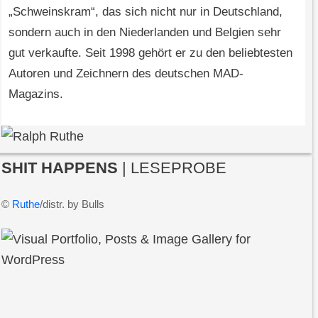
„Schweinskram“, das sich nicht nur in Deutschland,
sondern auch in den Niederlanden und Belgien sehr
gut verkaufte. Seit 1998 gehört er zu den beliebtesten
Autoren und Zeichnern des deutschen MAD-
Magazins.
SHIT HAPPENS
| LESEPROBE
©
Ruthe
/distr. by Bulls