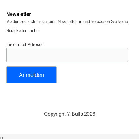
Newsletter
Melden Sie sich für unseren Newsletter an und verpassen Sie keine
Neuigkeiten mehr!
Ihre Email-Adresse
Copyright © Bulls 2026