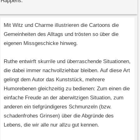
Happens.
Mit Witz und Charme illustrieren die Cartoons die
Gemeinheiten des Alltags und trösten so über die
eigenen Missgeschicke hinweg.
Ruthe entwirft skurrile und überraschende Situationen,
die dabei immer nachvollziehbar bleiben. Auf diese Art
gelingt dem Autor das Kunststück, mehrere
Humorebenen gleichzeitig zu bedienen: Zum einen die
einfache Freude an der aberwitzigen Situation, zum
anderen ein tiefgründigeres Schmunzeln (bzw.
schadenfrohes Grinsen) über die Abgründe des
Lebens, die wir alle nur allzu gut kennen.