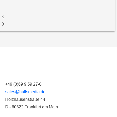
+49 (0)69 9 59 27-0
sales@bullsmedia.de
Holzhausenstraße 44
D - 60322 Frankfurt am Main