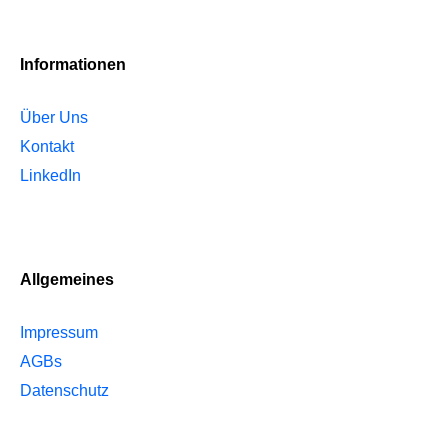
Informationen
Über Uns
Kontakt
LinkedIn
Allgemeines
Impressum
AGBs
Datenschutz