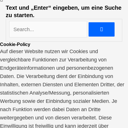
Text und „Enter“ eingeben, um eine Suche
zu starten.
Cookie-Policy
Auf dieser Website nutzen wir Cookies und
vergleichbare Funktionen zur Verarbeitung von
Endgeräteinformationen und personenbezogenen
Daten. Die Verarbeitung dient der Einbindung von
Inhalten, externen Diensten und Elementen Dritter, der
statistischen Analyse/Messung, personalisierten
Werbung sowie der Einbindung sozialer Medien. Je
nach Funktion werden dabei Daten an Dritte
weitergegeben und von diesen verarbeitet. Diese
Einwilligung ist freiwillig und kann jederzeit über