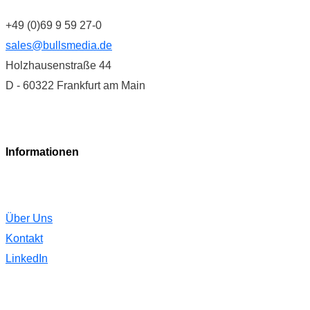
+49 (0)69 9 59 27-0
sales@bullsmedia.de
Holzhausenstraße 44
D - 60322 Frankfurt am Main
Informationen
Über Uns
Kontakt
LinkedIn