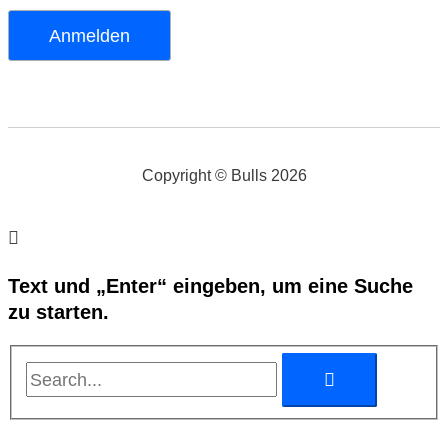
Copyright © Bulls 2026
Text und „Enter“ eingeben, um eine Suche
zu starten.