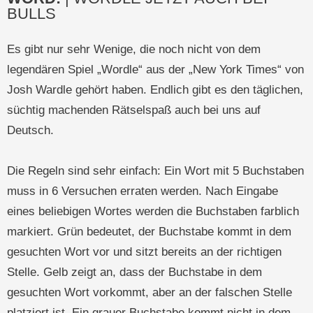
BULLS
Es gibt nur sehr Wenige, die noch nicht von dem
legendären Spiel „Wordle“ aus der „New York Times“ von
Josh Wardle gehört haben. Endlich gibt es den täglichen,
süchtig machenden Rätselspaß auch bei uns auf
Deutsch.
Die Regeln sind sehr einfach: Ein Wort mit 5 Buchstaben
muss in 6 Versuchen erraten werden. Nach Eingabe
eines beliebigen Wortes werden die Buchstaben farblich
markiert. Grün bedeutet, der Buchstabe kommt in dem
gesuchten Wort vor und sitzt bereits an der richtigen
Stelle. Gelb zeigt an, dass der Buchstabe in dem
gesuchten Wort vorkommt, aber an der falschen Stelle
platziert ist. Ein grauer Buchstabe kommt nicht in dem