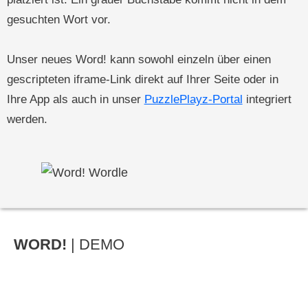
gesuchten Wort vor.
Unser neues Word! kann sowohl einzeln über einen
gescripteten iframe-Link direkt auf Ihrer Seite oder in
Ihre App als auch in unser
PuzzlePlayz-Portal
integriert
werden.
WORD!
| DEMO