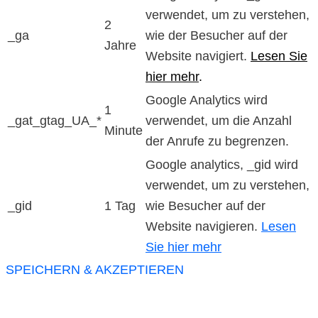
verwendet, um zu verstehen,
2
_ga
wie der Besucher auf der
Jahre
Website navigiert.
Lesen Sie
hier mehr
.
Google Analytics wird
1
_gat_gtag_UA_*
verwendet, um die Anzahl
Minute
der Anrufe zu begrenzen.
Google analytics, _gid wird
verwendet, um zu verstehen,
_gid
1 Tag
wie Besucher auf der
Website navigieren.
Lesen
Sie hier mehr
SPEICHERN & AKZEPTIEREN