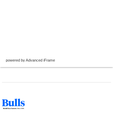
powered by Advanced iFrame