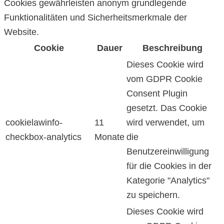
Cookies gewährleisten anonym grundlegende
Funktionalitäten und Sicherheitsmerkmale der
Website.
Cookie
Dauer
Beschreibung
Dieses Cookie wird
vom GDPR Cookie
Consent Plugin
gesetzt. Das Cookie
cookielawinfo-
11
wird verwendet, um
checkbox-analytics
Monate
die
Benutzereinwilligung
für die Cookies in der
Kategorie "Analytics"
zu speichern.
Dieses Cookie wird