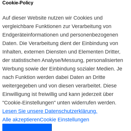
Cookie-Policy
Auf dieser Website nutzen wir Cookies und
vergleichbare Funktionen zur Verarbeitung von
Endgeräteinformationen und personenbezogenen
Daten. Die Verarbeitung dient der Einbindung von
Inhalten, externen Diensten und Elementen Dritter,
der statistischen Analyse/Messung, personalisierten
Werbung sowie der Einbindung sozialer Medien. Je
nach Funktion werden dabei Daten an Dritte
weitergegeben und von diesen verarbeitet. Diese
Einwilligung ist freiwillig und kann jederzeit über
"Cookie-Einstellungen" unten widerrufen werden.
Lesen Sie unsere Datenschutzerklärung.
Alle akzeptieren
Cookie Einstellungen