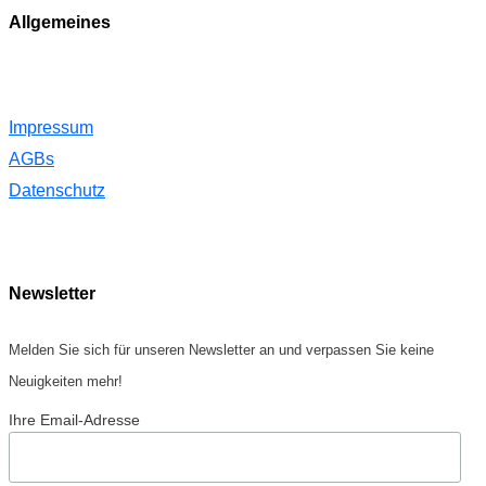
Allgemeines
Impressum
AGBs
Datenschutz
Newsletter
Melden Sie sich für unseren Newsletter an und verpassen Sie keine
Neuigkeiten mehr!
Ihre Email-Adresse