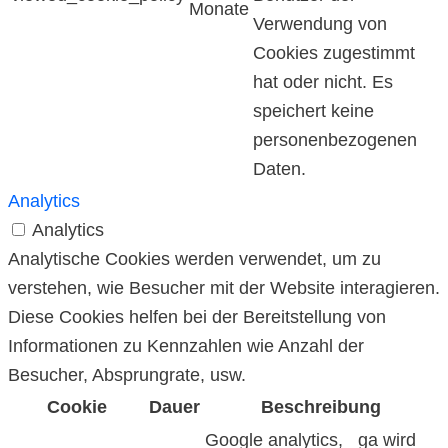
Monate
Verwendung von
Cookies zugestimmt
hat oder nicht. Es
speichert keine
personenbezogenen
Daten.
Analytics
Analytics
Analytische Cookies werden verwendet, um zu
verstehen, wie Besucher mit der Website interagieren.
Diese Cookies helfen bei der Bereitstellung von
Informationen zu Kennzahlen wie Anzahl der
Besucher, Absprungrate, usw.
Cookie
Dauer
Beschreibung
Google analytics, _ga wird