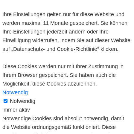
Ihre Einstellungen gelten nur für diese Website und
werden maximal 11 Monate gespeichert. Sie können
Ihre Einstellungen jederzeit ändern oder Ihre
Einwilligung widerrufen, indem Sie auf dieser Website
auf „Datenschutz- und Cookie-Richtlinie“ klicken.
Diese Cookies werden nur mit Ihrer Zustimmung in
Ihrem Browser gespeichert. Sie haben auch die
Möglichkeit, diese Cookies abzulehnen.
Notwendig
Notwendig
immer aktiv
Notwendige Cookies sind absolut notwendig, damit
die Website ordnungsgemäß funktioniert. Diese