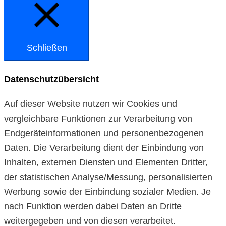
Schließen
Datenschutzübersicht
Auf dieser Website nutzen wir Cookies und
vergleichbare Funktionen zur Verarbeitung von
Endgeräteinformationen und personenbezogenen
Daten. Die Verarbeitung dient der Einbindung von
Inhalten, externen Diensten und Elementen Dritter,
der statistischen Analyse/Messung, personalisierten
Werbung sowie der Einbindung sozialer Medien. Je
nach Funktion werden dabei Daten an Dritte
weitergegeben und von diesen verarbeitet.