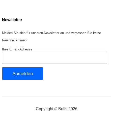
Newsletter
Melden Sie sich für unseren Newsletter an und verpassen Sie keine
Neuigkeiten mehr!
Ihre Email-Adresse
Copyright © Bulls 2026