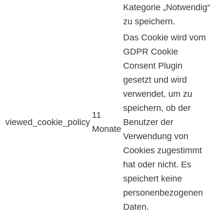
Kategorie „Notwendig“
zu speichern.
Das Cookie wird vom
GDPR Cookie
Consent Plugin
gesetzt und wird
verwendet, um zu
speichern, ob der
11
viewed_cookie_policy
Benutzer der
Monate
Verwendung von
Cookies zugestimmt
hat oder nicht. Es
speichert keine
personenbezogenen
Daten.