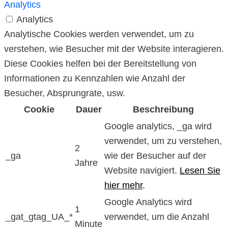
Analytics
Analytics
Analytische Cookies werden verwendet, um zu
verstehen, wie Besucher mit der Website interagieren.
Diese Cookies helfen bei der Bereitstellung von
Informationen zu Kennzahlen wie Anzahl der
Besucher, Absprungrate, usw.
Cookie
Dauer
Beschreibung
Google analytics, _ga wird
verwendet, um zu verstehen,
2
_ga
wie der Besucher auf der
Jahre
Website navigiert.
Lesen Sie
hier mehr
.
Google Analytics wird
1
_gat_gtag_UA_*
verwendet, um die Anzahl
Minute