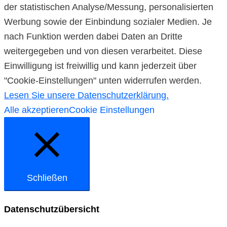
der statistischen Analyse/Messung, personalisierten
Werbung sowie der Einbindung sozialer Medien. Je
nach Funktion werden dabei Daten an Dritte
weitergegeben und von diesen verarbeitet. Diese
Einwilligung ist freiwillig und kann jederzeit über
"Cookie-Einstellungen" unten widerrufen werden.
Lesen Sie unsere Datenschutzerklärung.
Alle akzeptieren
Cookie Einstellungen
Schließen
Datenschutzübersicht