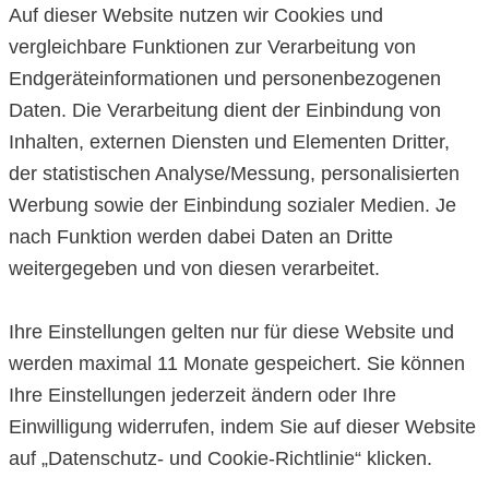
Auf dieser Website nutzen wir Cookies und
vergleichbare Funktionen zur Verarbeitung von
Endgeräteinformationen und personenbezogenen
Daten. Die Verarbeitung dient der Einbindung von
Inhalten, externen Diensten und Elementen Dritter,
der statistischen Analyse/Messung, personalisierten
Werbung sowie der Einbindung sozialer Medien. Je
nach Funktion werden dabei Daten an Dritte
weitergegeben und von diesen verarbeitet.
Ihre Einstellungen gelten nur für diese Website und
werden maximal 11 Monate gespeichert. Sie können
Ihre Einstellungen jederzeit ändern oder Ihre
Einwilligung widerrufen, indem Sie auf dieser Website
auf „Datenschutz- und Cookie-Richtlinie“ klicken.