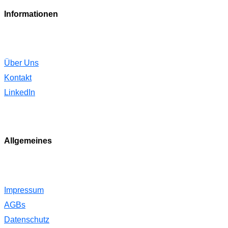
Informationen
Über Uns
Kontakt
LinkedIn
Allgemeines
Impressum
AGBs
Datenschutz