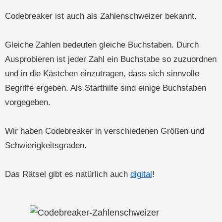
Codebreaker ist auch als Zahlenschweizer bekannt.
Gleiche Zahlen bedeuten gleiche Buchstaben. Durch
Ausprobieren ist jeder Zahl ein Buchstabe so zuzuordnen
und in die Kästchen einzutragen, dass sich sinnvolle
Begriffe ergeben. Als Starthilfe sind einige Buchstaben
vorgegeben.
Wir haben Codebreaker in verschiedenen Größen und
Schwierigkeitsgraden.
Das Rätsel gibt es natürlich auch
digital
!