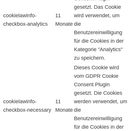
gesetzt. Das Cookie
cookielawinfo-
11
wird verwendet, um
checkbox-analytics
Monate
die
Benutzereinwilligung
für die Cookies in der
Kategorie "Analytics"
zu speichern.
Dieses Cookie wird
vom GDPR Cookie
Consent Plugin
gesetzt. Die Cookies
cookielawinfo-
11
werden verwendet, um
checkbox-necessary
Monate
die
Benutzereinwilligung
für die Cookies in der