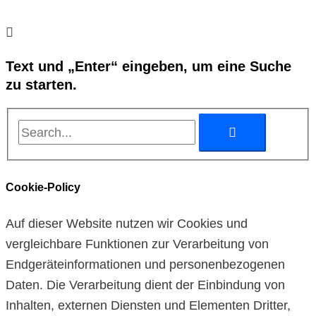
Text und „Enter“ eingeben, um eine Suche
zu starten.
Cookie-Policy
Auf dieser Website nutzen wir Cookies und
vergleichbare Funktionen zur Verarbeitung von
Endgeräteinformationen und personenbezogenen
Daten. Die Verarbeitung dient der Einbindung von
Inhalten, externen Diensten und Elementen Dritter,