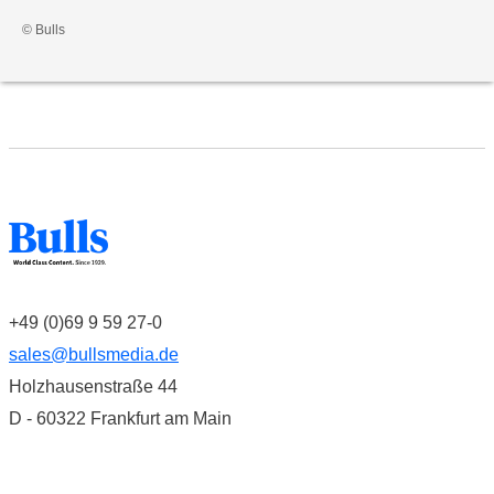
© Bulls
+49 (0)69 9 59 27-0
sales@bullsmedia.de
Holzhausenstraße 44
D - 60322 Frankfurt am Main