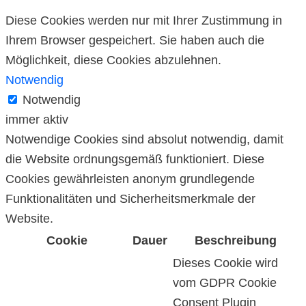
Diese Cookies werden nur mit Ihrer Zustimmung in
Ihrem Browser gespeichert. Sie haben auch die
Möglichkeit, diese Cookies abzulehnen.
Notwendig
Notwendig
immer aktiv
Notwendige Cookies sind absolut notwendig, damit
die Website ordnungsgemäß funktioniert. Diese
Cookies gewährleisten anonym grundlegende
Funktionalitäten und Sicherheitsmerkmale der
Website.
Cookie
Dauer
Beschreibung
Dieses Cookie wird
vom GDPR Cookie
Consent Plugin