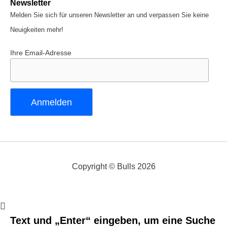
Newsletter
Melden Sie sich für unseren Newsletter an und verpassen Sie keine
Neuigkeiten mehr!
Ihre Email-Adresse
Copyright © Bulls 2026
Text und „Enter“ eingeben, um eine Suche