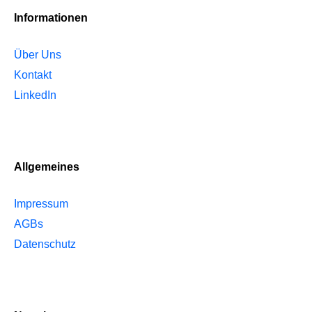
Informationen
Über Uns
Kontakt
LinkedIn
Allgemeines
Impressum
AGBs
Datenschutz