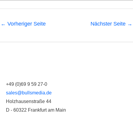
←
Vorheriger Seite
Nächster Seite
→
+49 (0)69 9 59 27-0
sales@bullsmedia.de
Holzhausenstraße 44
D - 60322 Frankfurt am Main