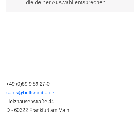
die deiner Auswahl entsprechen.
+49 (0)69 9 59 27-0
sales@bullsmedia.de
Holzhausenstraße 44
D - 60322 Frankfurt am Main