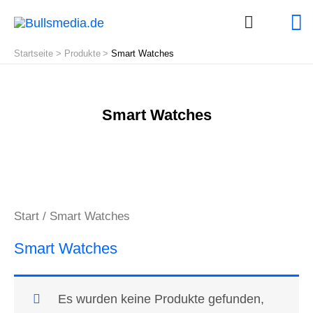
H
Startseite
Produkte
Smart Watches
Smart Watches
Start
/ Smart Watches
Smart Watches
Es wurden keine Produkte gefunden,