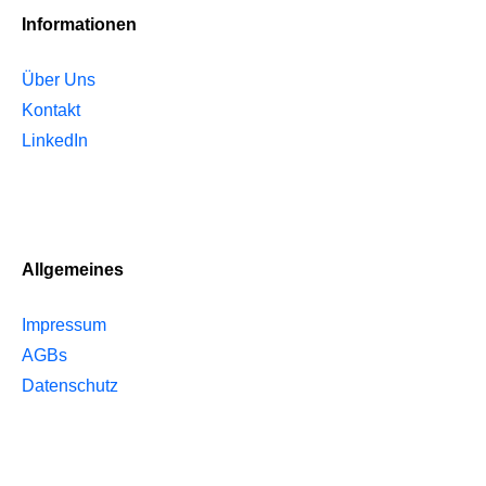
Informationen
Über Uns
Kontakt
LinkedIn
Allgemeines
Impressum
AGBs
Datenschutz