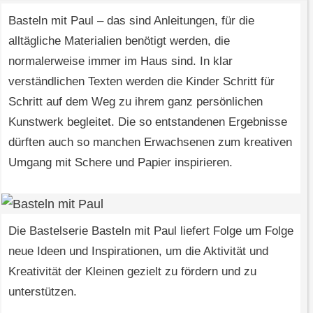
Basteln mit Paul – das sind Anleitungen, für die
alltägliche Materialien benötigt werden, die
normalerweise immer im Haus sind. In klar
verständlichen Texten werden die Kinder Schritt für
Schritt auf dem Weg zu ihrem ganz persönlichen
Kunstwerk begleitet. Die so entstandenen Ergebnisse
dürften auch so manchen Erwachsenen zum kreativen
Umgang mit Schere und Papier inspirieren.
Die Bastelserie Basteln mit Paul liefert Folge um Folge
neue Ideen und Inspirationen, um die Aktivität und
Kreativität der Kleinen gezielt zu fördern und zu
unterstützen.