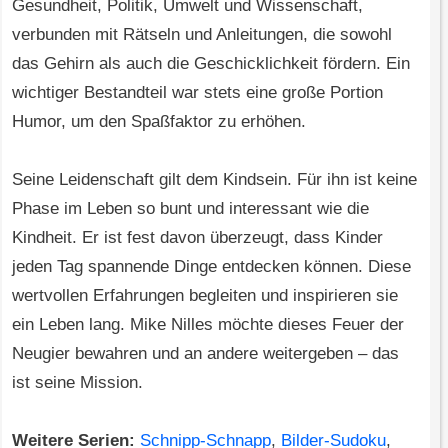
Gesundheit, Politik, Umwelt und Wissenschaft,
verbunden mit Rätseln und Anleitungen, die sowohl
das Gehirn als auch die Geschicklichkeit fördern. Ein
wichtiger Bestandteil war stets eine große Portion
Humor, um den Spaßfaktor zu erhöhen.
Seine Leidenschaft gilt dem Kindsein. Für ihn ist keine
Phase im Leben so bunt und interessant wie die
Kindheit. Er ist fest davon überzeugt, dass Kinder
jeden Tag spannende Dinge entdecken können. Diese
wertvollen Erfahrungen begleiten und inspirieren sie
ein Leben lang. Mike Nilles möchte dieses Feuer der
Neugier bewahren und an andere weitergeben – das
ist seine Mission.
Weitere Serien:
Schnipp-Schnapp
,
Bilder-Sudoku
,