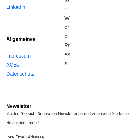
LinkedIn
Allgemeines
Impressum
AGBs
Datenschutz
Newsletter
Melden Sie sich für unseren Newsletter an und verpassen Sie keine
Neuigkeiten mehr!
Ihre Email-Adresse