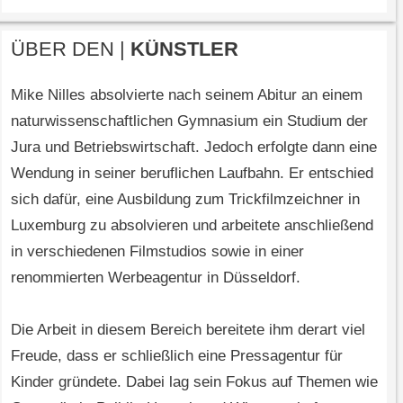
ÜBER DEN |
KÜNSTLER
Mike Nilles absolvierte nach seinem Abitur an einem
naturwissenschaftlichen Gymnasium ein Studium der
Jura und Betriebswirtschaft. Jedoch erfolgte dann eine
Wendung in seiner beruflichen Laufbahn. Er entschied
sich dafür, eine Ausbildung zum Trickfilmzeichner in
Luxemburg zu absolvieren und arbeitete anschließend
in verschiedenen Filmstudios sowie in einer
renommierten Werbeagentur in Düsseldorf.
Die Arbeit in diesem Bereich bereitete ihm derart viel
Freude, dass er schließlich eine Pressagentur für
Kinder gründete. Dabei lag sein Fokus auf Themen wie