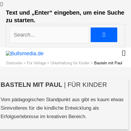
Search...
Text und „Enter“ eingeben, um eine Suche
zu starten.
Search...
Startseite
Für Verlage
Unterhaltung für Kinder
Basteln mit Paul
BASTELN MIT PAUL
| FÜR KINDER
Vom pädagogischen Standpunkt aus gibt es kaum etwas
Sinnvolleres für die kindliche Entwicklung als
Erfolgserlebnisse im kreativen Bereich.