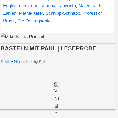
Englisch lernen mit Jimmy
,
Labyrinth
,
Malen nach
Zahlen
,
Mathe-Kater
,
Schnipp-Schnapp
,
Professor
Bruse
,
Die Zeitungsente
BASTELN MIT PAUL
| LESEPROBE
©
Mike Nilles
/distr. by Bulls