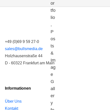
+49 (0)69 9 59 27-0
sales@bullsmedia.de
Holzhausenstraße 44
D - 60322 Frankfurt am Main
Informationen
Über Uns
Kontakt