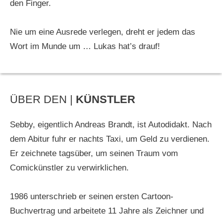
den Finger.
Nie um eine Ausrede verlegen, dreht er jedem das
Wort im Munde um … Lukas hat’s drauf!
ÜBER DEN |
KÜNSTLER
Sebby, eigentlich Andreas Brandt, ist Autodidakt. Nach
dem Abitur fuhr er nachts Taxi, um Geld zu verdienen.
Er zeichnete tagsüber, um seinen Traum vom
Comickünstler zu verwirklichen.
1986 unterschrieb er seinen ersten Cartoon-
Buchvertrag und arbeitete 11 Jahre als Zeichner und