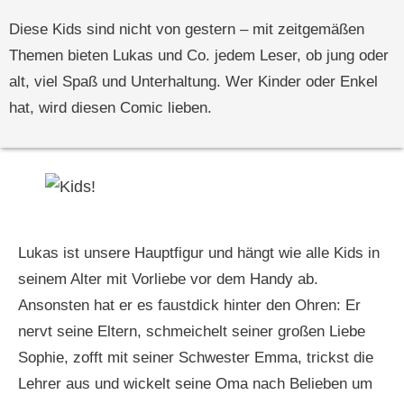
Diese Kids sind nicht von gestern – mit zeitgemäßen
Themen bieten Lukas und Co. jedem Leser, ob jung oder
alt, viel Spaß und Unterhaltung. Wer Kinder oder Enkel
hat, wird diesen Comic lieben.
Lukas ist unsere Hauptfigur und hängt wie alle Kids in
seinem Alter mit Vorliebe vor dem Handy ab.
Ansonsten hat er es faustdick hinter den Ohren: Er
nervt seine Eltern, schmeichelt seiner großen Liebe
Sophie, zofft mit seiner Schwester Emma, trickst die
Lehrer aus und wickelt seine Oma nach Belieben um